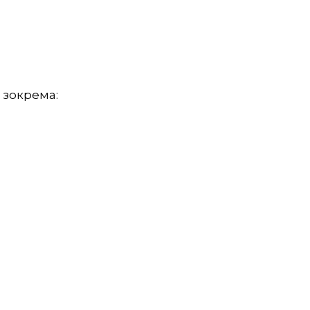
 зокрема: