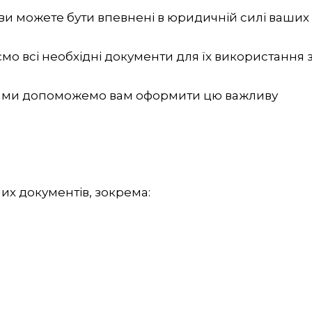
 ви можете бути впевнені в юридичній силі ваших
уємо всі необхідні документи для їх використання 
: ми допоможемо вам оформити цю важливу
их документів, зокрема: