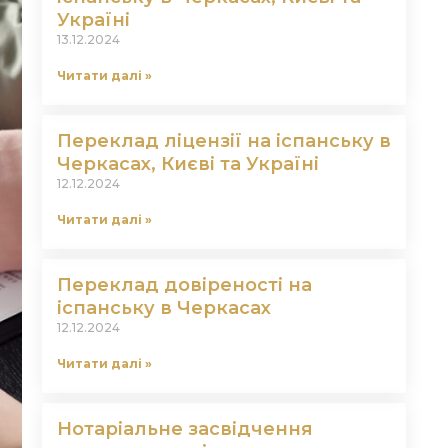
Україні
13.12.2024
Читати далі »
Переклад ліцензії на іспанську в
Черкасах, Києві та Україні
12.12.2024
Читати далі »
Переклад довіреності на
іспанську в Черкасах
12.12.2024
Читати далі »
Нотаріальне засвідчення