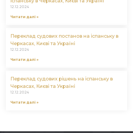
іспанську в Черкасах, Києві та Україні
12.12.2024
Читати далі »
Переклад судових постанов на іспанську в
Черкасах, Києві та Україні
12.12.2024
Читати далі »
Переклад судових рішень на іспанську в
Черкасах, Києві та Україні
12.12.2024
Читати далі »