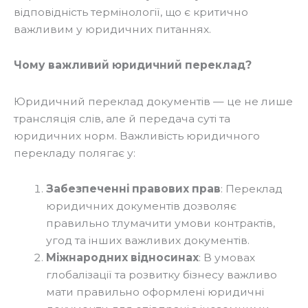
відповідність термінології, що є критично
важливим у юридичних питаннях.
Чому важливий юридичний переклад?
Юридичний переклад документів — це не лише
трансляція слів, але й передача суті та
юридичних норм. Важливість юридичного
перекладу полягає у:
Забезпеченні правових прав
: Переклад
юридичних документів дозволяє
правильно тлумачити умови контрактів,
угод та інших важливих документів.
Міжнародних відносинах
: В умовах
глобалізації та розвитку бізнесу важливо
мати правильно оформлені юридичні