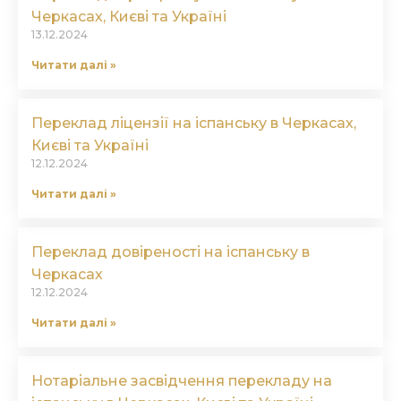
Черкасах, Києві та Україні
13.12.2024
Читати далі »
Переклад ліцензії на іспанську в Черкасах,
Києві та Україні
12.12.2024
Читати далі »
Переклад довіреності на іспанську в
Черкасах
12.12.2024
Читати далі »
Нотаріальне засвідчення перекладу на