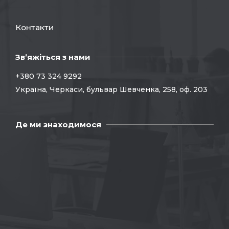
Контакти
Зв’яжіться з нами
+380 73 324 9292
Україна, Черкаси, бульвар Шевченка, 258, оф. 203
Де ми знаходимося