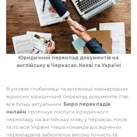
Юридичний переклад документів на
англійську в Черкасах, Києві та Україні
В умовах глобалізації та активізації міжнародних
відносин юридичний переклад документів стає
все більш актуальним.
Бюро перекладів
онлайн
пропонує послуги юридичного
перекладу на англійську мову у Черкасах, Києві
та по всій Україні. Наша команда досвідчених
перекладачів забезпечує високу точність та