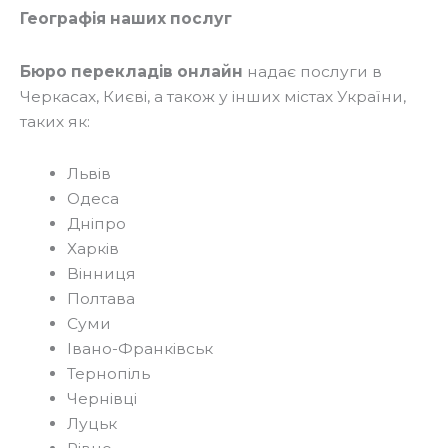
Географія наших послуг
Бюро перекладів онлайн
надає послуги в
Черкасах, Києві, а також у інших містах України,
таких як:
Львів
Одеса
Дніпро
Харків
Вінниця
Полтава
Суми
Івано-Франківськ
Тернопіль
Чернівці
Луцьк