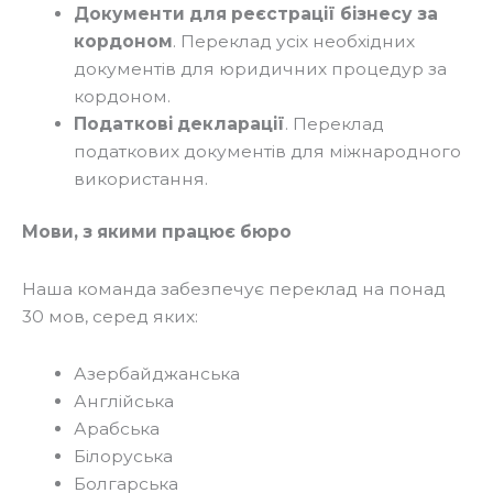
Документи для реєстрації бізнесу за
кордоном
. Переклад усіх необхідних
документів для юридичних процедур за
кордоном.
Податкові декларації
. Переклад
податкових документів для міжнародного
використання.
Мови, з якими працює бюро
Наша команда забезпечує переклад на понад
30 мов, серед яких:
Азербайджанська
Англійська
Арабська
Білоруська
Болгарська