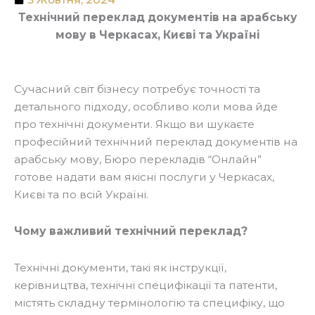
Технічний переклад документів на арабську
мову в Черкасах, Києві та Україні
Сучасний світ бізнесу потребує точності та
детального підходу, особливо коли мова йде
про технічні документи. Якщо ви шукаєте
професійний технічний переклад документів на
арабську мову, Бюро перекладів “Онлайн”
готове надати вам якісні послуги у Черкасах,
Києві та по всій Україні.
Чому важливий технічний переклад?
Технічні документи, такі як інструкції,
керівництва, технічні специфікації та патенти,
містять складну термінологію та специфіку, що