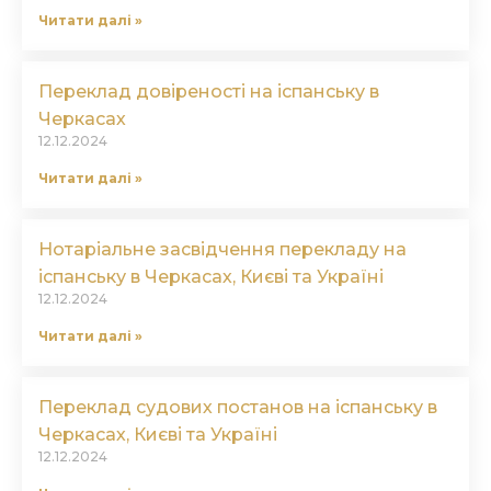
Читати далі »
Переклад довіреності на іспанську в
Черкасах
12.12.2024
Читати далі »
Нотаріальне засвідчення перекладу на
іспанську в Черкасах, Києві та Україні
12.12.2024
Читати далі »
Переклад судових постанов на іспанську в
Черкасах, Києві та Україні
12.12.2024