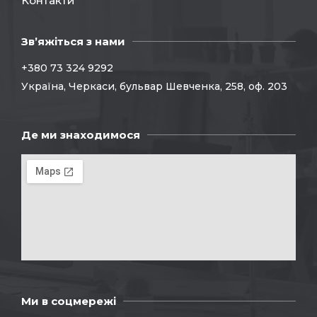
Контакти
Зв’яжіться з нами
+380 73 324 9292
Україна, Черкаси, бульвар Шевченка, 258, оф. 203
Де ми знаходимося
Ми в соцмережі