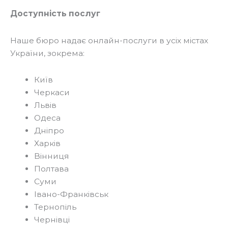
Доступність послуг
Наше бюро надає онлайн-послуги в усіх містах
України, зокрема:
Київ
Черкаси
Львів
Одеса
Дніпро
Харків
Вінниця
Полтава
Суми
Івано-Франківськ
Тернопіль
Чернівці