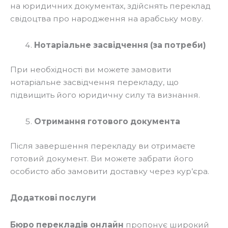
на юридичних документах, здійснять переклад
свідоцтва про народження на арабську мову.
Нотаріальне засвідчення (за потреби)
При необхідності ви можете замовити
нотаріальне засвідчення перекладу, що
підвищить його юридичну силу та визнання.
Отримання готового документа
Після завершення перекладу ви отримаєте
готовий документ. Ви можете забрати його
особисто або замовити доставку через кур’єра.
Додаткові послуги
Бюро перекладів онлайн
пропонує широкий