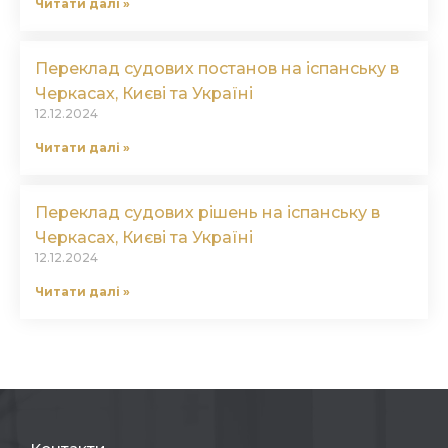
Читати далі »
Переклад судових постанов на іспанську в
Черкасах, Києві та Україні
12.12.2024
Читати далі »
Переклад судових рішень на іспанську в
Черкасах, Києві та Україні
12.12.2024
Читати далі »