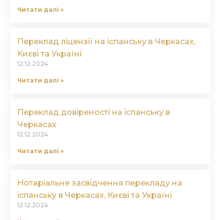
Читати далі »
Переклад ліцензії на іспанську в Черкасах,
Києві та Україні
12.12.2024
Читати далі »
Переклад довіреності на іспанську в
Черкасах
12.12.2024
Читати далі »
Нотаріальне засвідчення перекладу на
іспанську в Черкасах, Києві та Україні
12.12.2024