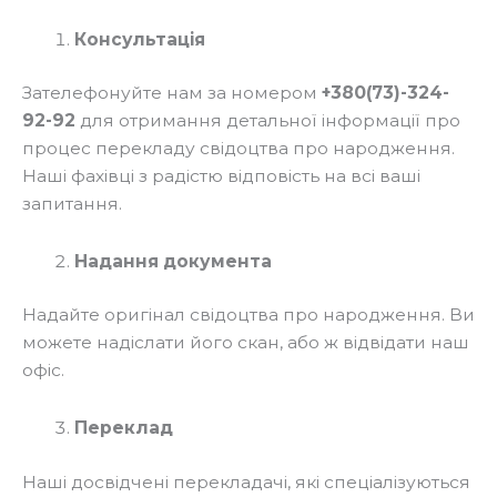
Консультація
Зателефонуйте нам за номером
+380(73)-324-
92-92
для отримання детальної інформації про
процес перекладу свідоцтва про народження.
Наші фахівці з радістю відповість на всі ваші
запитання.
Надання документа
Надайте оригінал свідоцтва про народження. Ви
можете надіслати його скан, або ж відвідати наш
офіс.
Переклад
Наші досвідчені перекладачі, які спеціалізуються