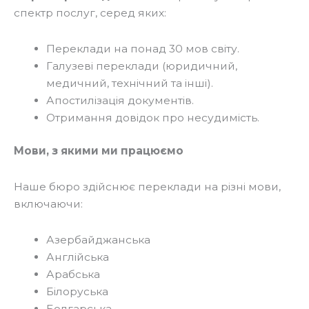
спектр послуг, серед яких:
Переклади на понад 30 мов світу.
Галузеві переклади (юридичний,
медичний, технічний та інші).
Апостилізація документів.
Отримання довідок про несудимість.
Мови, з якими ми працюємо
Наше бюро здійснює переклади на різні мови,
включаючи:
Азербайджанська
Англійська
Арабська
Білоруська
Болгарська