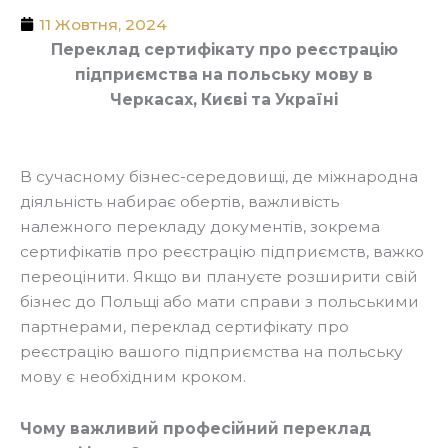
11 Жовтня, 2024
Переклад сертифікату про реєстрацію
підприємства на польську мову в
Черкасах, Києві та Україні
В сучасному бізнес-середовищі, де міжнародна
діяльність набирає обертів, важливість
належного перекладу документів, зокрема
сертифікатів про реєстрацію підприємств, важко
переоцінити. Якщо ви плануєте розширити свій
бізнес до Польщі або мати справи з польськими
партнерами, переклад сертифікату про
реєстрацію вашого підприємства на польську
мову є необхідним кроком.
Чому важливий професійний переклад