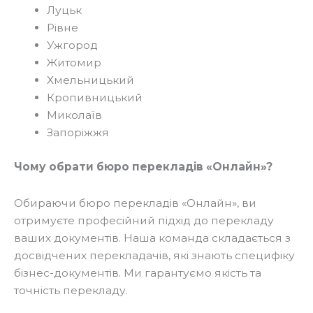
Луцьк
Рівне
Ужгород
Житомир
Хмельницький
Кропивницький
Миколаїв
Запоріжжя
Чому обрати бюро перекладів «Онлайн»?
Обираючи бюро перекладів «Онлайн», ви
отримуєте професійний підхід до перекладу
ваших документів. Наша команда складається з
досвідчених перекладачів, які знають специфіку
бізнес-документів. Ми гарантуємо якість та
точність перекладу.