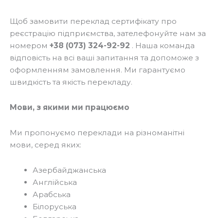
Щоб замовити переклад сертифікату про
реєстрацію підприємства, зателефонуйте нам за
номером
+38 (073) 324-92-92
. Наша команда
відповість на всі ваші запитання та допоможе з
оформленням замовлення. Ми гарантуємо
швидкість та якість перекладу.
Мови, з якими ми працюємо
Ми пропонуємо переклади на різноманітні
мови, серед яких:
Азербайджанська
Англійська
Арабська
Білоруська