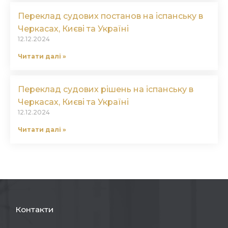
Переклад судових постанов на іспанську в
Черкасах, Києві та Україні
12.12.2024
Читати далі »
Переклад судових рішень на іспанську в
Черкасах, Києві та Україні
12.12.2024
Читати далі »
Контакти