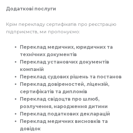
Додаткові послуги
Крім перекладу сертифікатів про реєстрацію
підприємств, ми пропонуємо:
Переклад медичних, юридичних та
технічних документів
Переклад установчих документів
компаній
Переклад судових рішень та постанов
Переклад довіреностей, ліцензій,
сертифікатів та дипломів
Переклад свідоцтв про шлюб,
розлучення, народження дитини
Переклад податкових декларацій
Переклад медичних висновків та
довідок