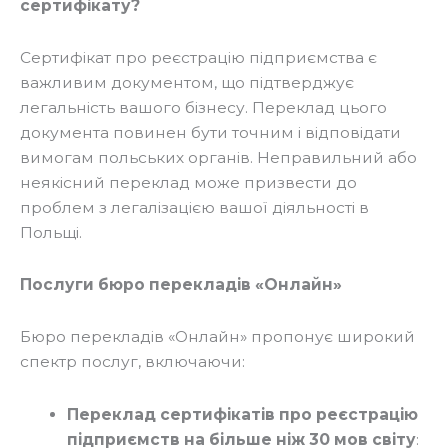
сертифікату?
Сертифікат про реєстрацію підприємства є
важливим документом, що підтверджує
легальність вашого бізнесу. Переклад цього
документа повинен бути точним і відповідати
вимогам польських органів. Неправильний або
неякісний переклад може призвести до
проблем з легалізацією вашої діяльності в
Польщі.
Послуги бюро перекладів «Онлайн»
Бюро перекладів «Онлайн» пропонує широкий
спектр послуг, включаючи:
Переклад сертифікатів про реєстрацію
підприємств на більше ніж 30 мов світу
: