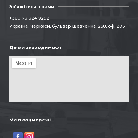
Зв’яжіться з нами
+380 73 324 9292
Україна, Черкаси, бульвар Шевченка, 258, оф. 203
Де ми знаходимося
Ми в соцмережі