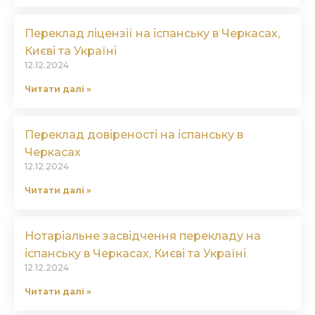
Переклад ліцензії на іспанську в Черкасах,
Києві та Україні
12.12.2024
Читати далі »
Переклад довіреності на іспанську в
Черкасах
12.12.2024
Читати далі »
Нотаріальне засвідчення перекладу на
іспанську в Черкасах, Києві та Україні
12.12.2024
Читати далі »