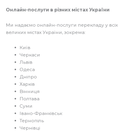
Онлайн-послуги в різних містах України
Ми надаємо онлайн-послуги перекладу у всіх
великих містах України, зокрема:
Київ
Черкаси
Львів
Одеса
Дніпро
Харків
Вінниця
Полтава
Суми
Івано-Франківськ
Тернопіль
Чернівці