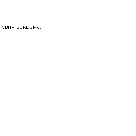
світу, зокрема: