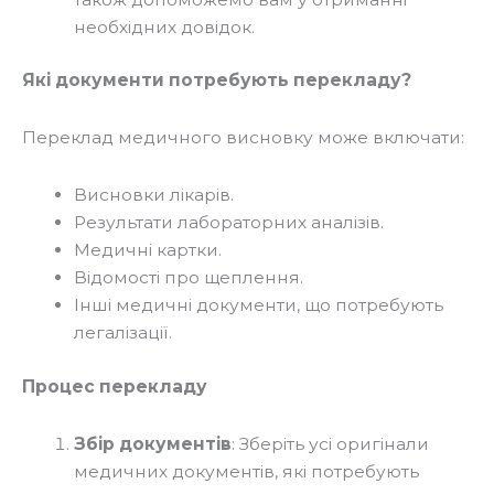
необхідних довідок.
Які документи потребують перекладу?
Переклад медичного висновку може включати:
Висновки лікарів.
Результати лабораторних аналізів.
Медичні картки.
Відомості про щеплення.
Інші медичні документи, що потребують
легалізації.
Процес перекладу
Збір документів
: Зберіть усі оригінали
медичних документів, які потребують