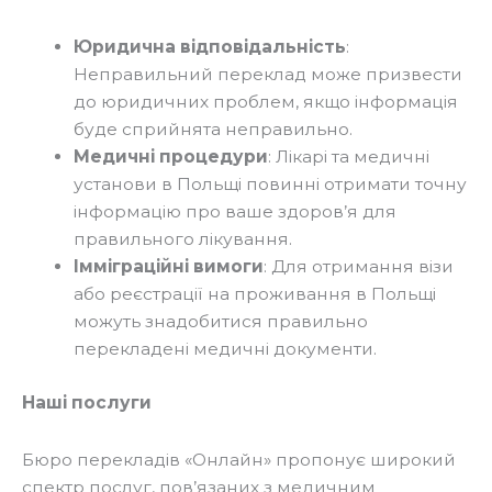
Юридична відповідальність
:
Неправильний переклад може призвести
до юридичних проблем, якщо інформація
буде сприйнята неправильно.
Медичні процедури
: Лікарі та медичні
установи в Польщі повинні отримати точну
інформацію про ваше здоров’я для
правильного лікування.
Імміграційні вимоги
: Для отримання візи
або реєстрації на проживання в Польщі
можуть знадобитися правильно
перекладені медичні документи.
Наші послуги
Бюро перекладів «Онлайн» пропонує широкий
спектр послуг, пов’язаних з медичним