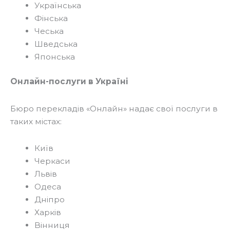
Українська
Фінська
Чеська
Шведська
Японська
Онлайн-послуги в Україні
Бюро перекладів «Онлайн» надає свої послуги в
таких містах:
Київ
Черкаси
Львів
Одеса
Дніпро
Харків
Вінниця