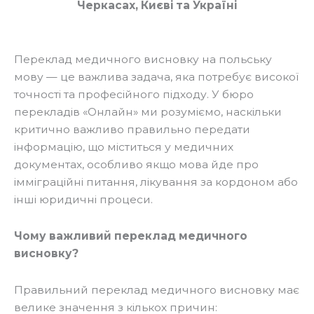
Черкасах, Києві та Україні
Переклад медичного висновку на польську
мову — це важлива задача, яка потребує високої
точності та професійного підходу. У бюро
перекладів «Онлайн» ми розуміємо, наскільки
критично важливо правильно передати
інформацію, що міститься у медичних
документах, особливо якщо мова йде про
імміграційні питання, лікування за кордоном або
інші юридичні процеси.
Чому важливий переклад медичного
висновку?
Правильний переклад медичного висновку має
велике значення з кількох причин: