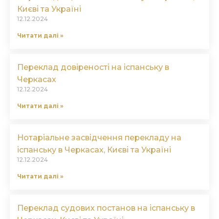
Києві та Україні
12.12.2024
Читати далі »
Переклад довіреності на іспанську в
Черкасах
12.12.2024
Читати далі »
Нотаріальне засвідчення перекладу на
іспанську в Черкасах, Києві та Україні
12.12.2024
Читати далі »
Переклад судових постанов на іспанську в