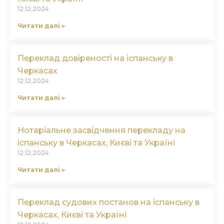
12.12.2024
Читати далі »
Переклад довіреності на іспанську в
Черкасах
12.12.2024
Читати далі »
Нотаріальне засвідчення перекладу на
іспанську в Черкасах, Києві та Україні
12.12.2024
Читати далі »
Переклад судових постанов на іспанську в
Черкасах, Києві та Україні