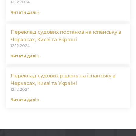
12.12.2024
Читати далі »
Переклад судових постанов на іспанську в
Черкасах, Києві та Україні
12.12.2024
Читати далі »
Переклад судових рішень на іспанську в
Черкасах, Києві та Україні
12.12.2024
Читати далі »