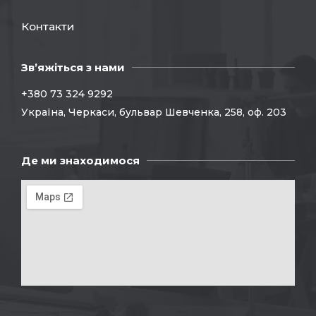
Контакти
Зв’яжіться з нами
+380 73 324 9292
Україна, Черкаси, бульвар Шевченка, 258, оф. 203
Де ми знаходимося