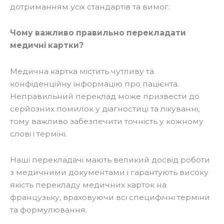
дотриманням усіх стандартів та вимог.
Чому важливо правильно перекладати
медичні картки?
Медична картка містить чутливу та
конфіденційну інформацію про пацієнта.
Неправильний переклад може призвести до
серйозних помилок у діагностиці та лікуванні,
тому важливо забезпечити точність у кожному
слові і терміні.
Наші перекладачі мають великий досвід роботи
з медичними документами і гарантують високу
якість перекладу медичних карток на
французьку, враховуючи всі специфічні терміни
та формулювання.