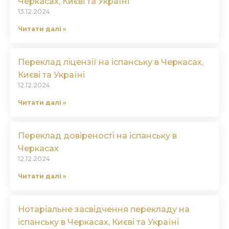
Черкасах, Києві та Україні
13.12.2024
Читати далі »
Переклад ліцензії на іспанську в Черкасах,
Києві та Україні
12.12.2024
Читати далі »
Переклад довіреності на іспанську в
Черкасах
12.12.2024
Читати далі »
Нотаріальне засвідчення перекладу на
іспанську в Черкасах, Києві та Україні