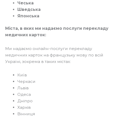
Чеська
Шведська
Японська
Міста, в яких ми надаємо послуги перекладу
медичних карток:
Ми надаємо онлайн-послуги перекладу
медичних карток на французьку мову по всій
Україні, зокрема в таких містах:
Київ
Черкаси
Львів
Одеса
Дніпро
Харків
Вінниця