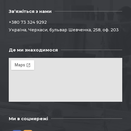
Зв’яжіться з нами
+380 73 324 9292
Україна, Черкаси, бульвар Шевченка, 258, оф. 203
Де ми знаходимося
Ми в соцмережі