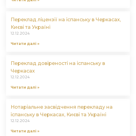
Переклад ліцензії на іспанську в Черкасах,
Києві та Україні
12.12.2024
Читати далі »
Переклад довіреності на іспанську в
Черкасах
12.12.2024
Читати далі »
Нотаріальне засвідчення перекладу на
іспанську в Черкасах, Києві та Україні
12.12.2024
Читати далі »