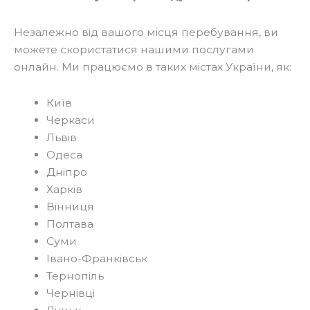
Незалежно від вашого місця перебування, ви
можете скористатися нашими послугами
онлайн. Ми працюємо в таких містах України, як:
Київ
Черкаси
Львів
Одеса
Дніпро
Харків
Вінниця
Полтава
Суми
Івано-Франківськ
Тернопіль
Чернівці