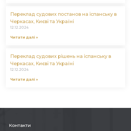
Переклад судових постанов на іспанську в
Черкасах, Києві та Україні
12.12.2024
Читати далі »
Переклад судових рішень на іспанську в
Черкасах, Києві та Україні
12.12.2024
Читати далі »
Контакти