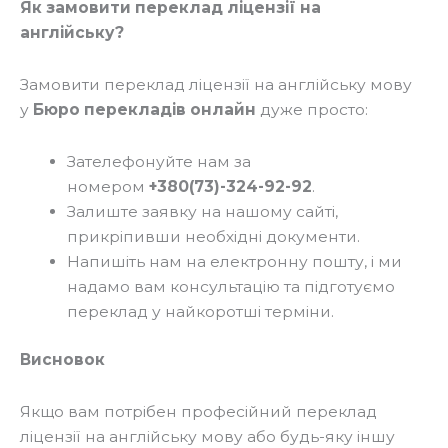
Як замовити переклад ліцензії на
англійську?
Замовити переклад ліцензії на англійську мову
у
Бюро перекладів онлайн
дуже просто:
Зателефонуйте нам за
номером
+380(73)-324-92-92
.
Залиште заявку на нашому сайті,
прикріпивши необхідні документи.
Напишіть нам на електронну пошту, і ми
надамо вам консультацію та підготуємо
переклад у найкоротші терміни.
Висновок
Якщо вам потрібен професійний переклад
ліцензії на англійську мову або будь-яку іншу