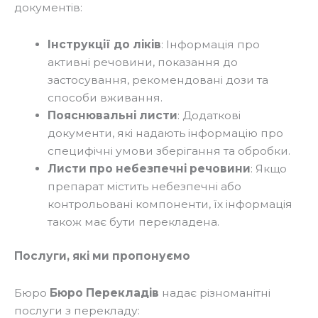
документів:
Інструкції до ліків
: Інформація про
активні речовини, показання до
застосування, рекомендовані дози та
способи вживання.
Пояснювальні листи
: Додаткові
документи, які надають інформацію про
специфічні умови зберігання та обробки.
Листи про небезпечні речовини
: Якщо
препарат містить небезпечні або
контрольовані компоненти, їх інформація
також має бути перекладена.
Послуги, які ми пропонуємо
Бюро
Бюро Перекладів
надає різноманітні
послуги з перекладу: