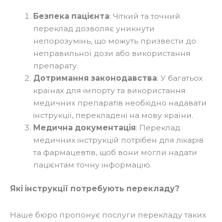
Безпека пацієнта
: Чіткий та точний
переклад дозволяє уникнути
непорозумінь, що можуть призвести до
неправильної дози або використання
препарату.
Дотримання законодавства
: У багатьох
країнах для імпорту та використання
медичних препаратів необхідно надавати
інструкції, перекладені на мову країни.
Медична документація
: Переклад
медичних інструкцій потрібен для лікарів
та фармацевтів, щоб вони могли надати
пацієнтам точну інформацію.
Які інструкції потребують перекладу?
Наше бюро пропонує послуги перекладу таких