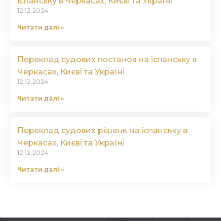
іспанську в Черкасах, Києві та Україні
12.12.2024
Читати далі »
Переклад судових постанов на іспанську в
Черкасах, Києві та Україні
12.12.2024
Читати далі »
Переклад судових рішень на іспанську в
Черкасах, Києві та Україні
12.12.2024
Читати далі »