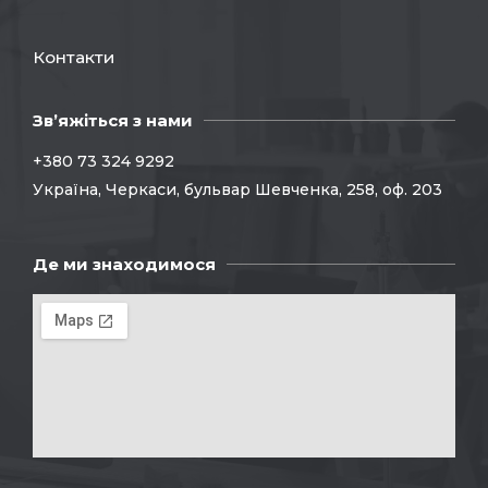
Контакти
Зв’яжіться з нами
+380 73 324 9292
Україна, Черкаси, бульвар Шевченка, 258, оф. 203
Де ми знаходимося