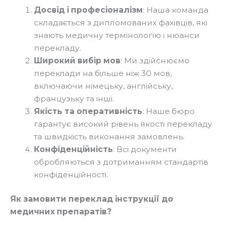
Досвід і професіоналізм
: Наша команда
складається з дипломованих фахівців, які
знають медичну термінологію і нюанси
перекладу.
Широкий вибір мов
: Ми здійснюємо
переклади на більше ніж 30 мов,
включаючи німецьку, англійську,
французьку та інші.
Якість та оперативність
: Наше бюро
гарантує високий рівень якості перекладу
та швидкість виконання замовлень.
Конфіденційність
: Всі документи
обробляються з дотриманням стандартів
конфіденційності.
Як замовити переклад інструкції до
медичних препаратів?