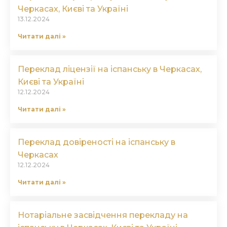
Черкасах, Києві та Україні
13.12.2024
Читати далі »
Переклад ліцензії на іспанську в Черкасах,
Києві та Україні
12.12.2024
Читати далі »
Переклад довіреності на іспанську в
Черкасах
12.12.2024
Читати далі »
Нотаріальне засвідчення перекладу на